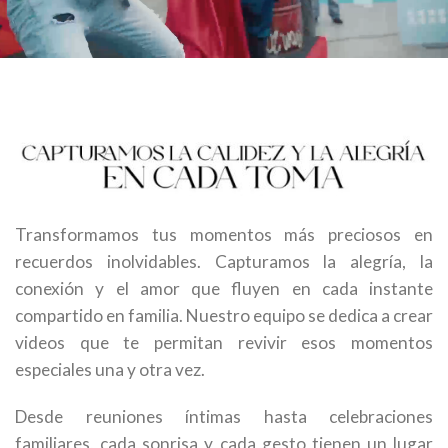
Transformamos tus momentos más preciosos en
recuerdos inolvidables. Capturamos la alegría, la
conexión y el amor que fluyen en cada instante
compartido en familia. Nuestro equipo se dedica a crear
videos que te permitan revivir esos momentos
especiales una y otra vez.
Desde reuniones íntimas hasta celebraciones
familiares, cada sonrisa y cada gesto tienen un lugar