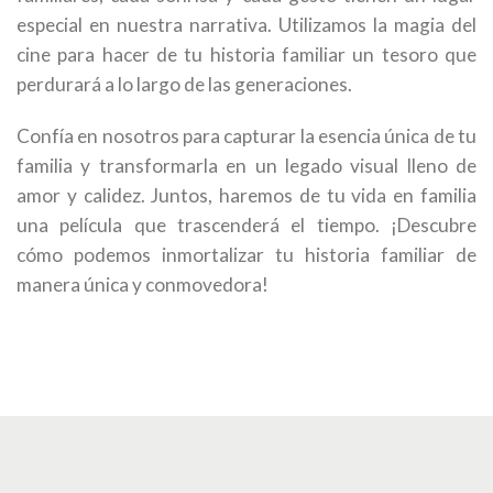
especial en nuestra narrativa. Utilizamos la magia del
cine para hacer de tu historia familiar un tesoro que
perdurará a lo largo de las generaciones.
Confía en nosotros para capturar la esencia única de tu
familia y transformarla en un legado visual lleno de
amor y calidez. Juntos, haremos de tu vida en familia
una película que trascenderá el tiempo. ¡Descubre
cómo podemos inmortalizar tu historia familiar de
manera única y conmovedora!