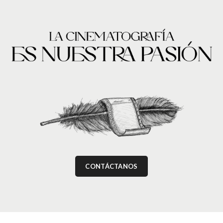
CONTÁCTANOS