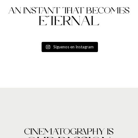
Síguenos en Instagram