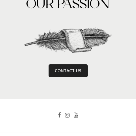
CONTACT US