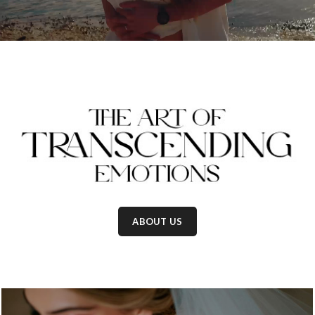
ABOUT US